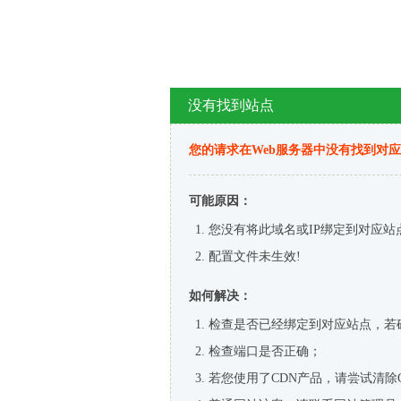
没有找到站点
您的请求在Web服务器中没有找到对
可能原因：
您没有将此域名或IP绑定到对应站
配置文件未生效!
如何解决：
检查是否已经绑定到对应站点，若
检查端口是否正确；
若您使用了CDN产品，请尝试清除