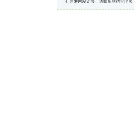
普通网站访客，请联系网站管理员